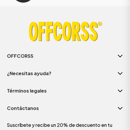
OFFCORSS
¿Necesitas ayuda?
Términos legales
Contáctanos
Suscríbete y recibe un 20% de descuento en tu