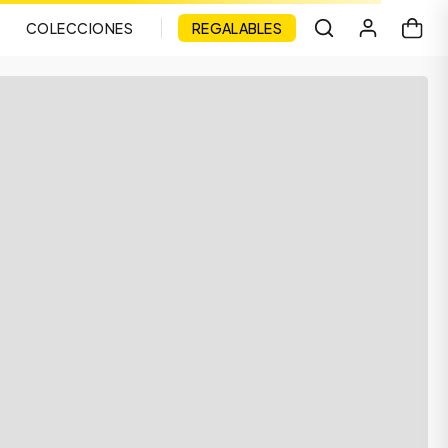
COLECCIONES
REGALABLES