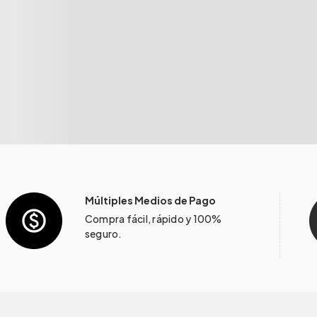
Múltiples Medios de Pago
Compra fácil, rápido y 100%
seguro.