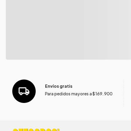
Envíos gratis
Para pedidos mayores a $169.900