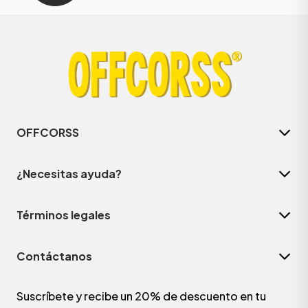
OFFCORSS
¿Necesitas ayuda?
Términos legales
Contáctanos
Suscríbete y recibe un 20% de descuento en tu