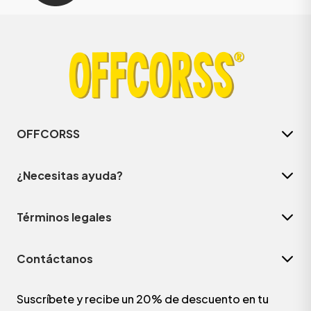
OFFCORSS
¿Necesitas ayuda?
Términos legales
Contáctanos
Suscríbete y recibe un 20% de descuento en tu