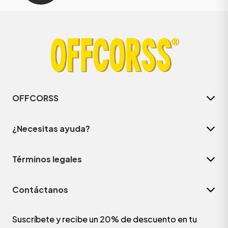
OFFCORSS
¿Necesitas ayuda?
Términos legales
Contáctanos
Suscríbete y recibe un 20% de descuento en tu