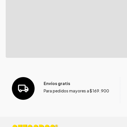
Envíos gratis
Para pedidos mayores a $169.900