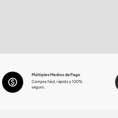
Múltiples Medios de Pago
Compra fácil, rápido y 100%
seguro.