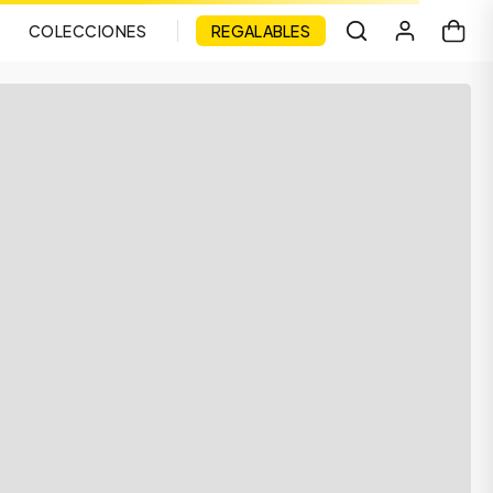
COLECCIONES
REGALABLES