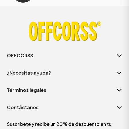
OFFCORSS
¿Necesitas ayuda?
Términos legales
Contáctanos
Suscríbete y recibe un 20% de descuento en tu