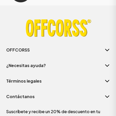
OFFCORSS
¿Necesitas ayuda?
Términos legales
Contáctanos
Suscríbete y recibe un 20% de descuento en tu