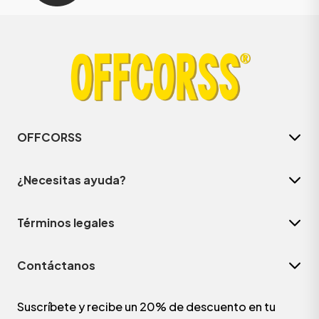
OFFCORSS
¿Necesitas ayuda?
Términos legales
Contáctanos
Suscríbete y recibe un 20% de descuento en tu