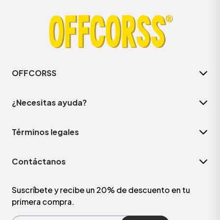
OFFCORSS
¿Necesitas ayuda?
Términos legales
Contáctanos
Suscríbete y recibe un 20% de descuento en tu
primera compra.