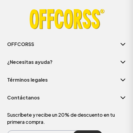
OFFCORSS
¿Necesitas ayuda?
Términos legales
Contáctanos
Suscríbete y recibe un 20% de descuento en tu
primera compra.