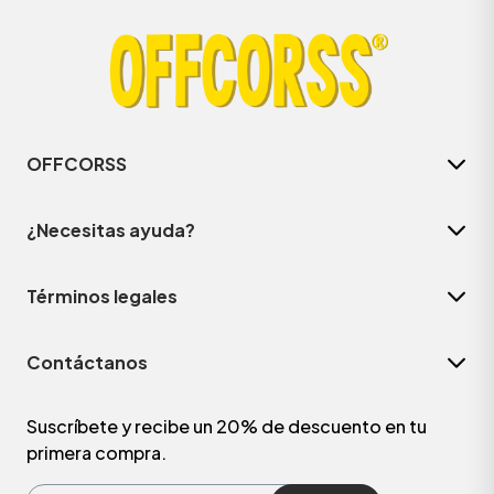
OFFCORSS
¿Necesitas ayuda?
Términos legales
Contáctanos
Suscríbete y recibe un 20% de descuento en tu
primera compra.