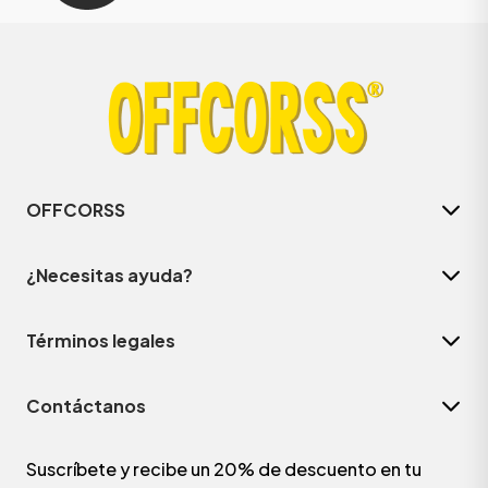
OFFCORSS
¿Necesitas ayuda?
Términos legales
Contáctanos
Suscríbete y recibe un 20% de descuento en tu