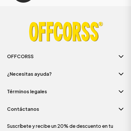
OFFCORSS
¿Necesitas ayuda?
Términos legales
Contáctanos
Suscríbete y recibe un 20% de descuento en tu