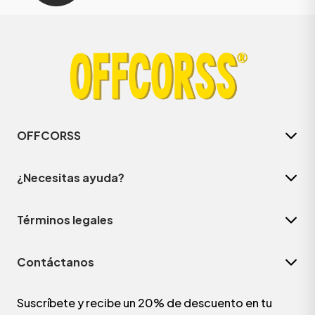
OFFCORSS
¿Necesitas ayuda?
Términos legales
Contáctanos
Suscríbete y recibe un 20% de descuento en tu