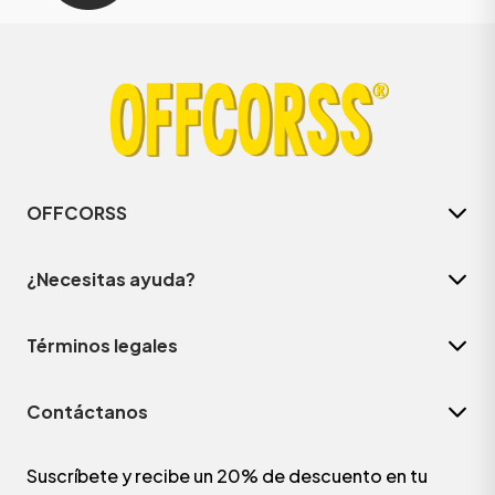
OFFCORSS
¿Necesitas ayuda?
Términos legales
Contáctanos
Suscríbete y recibe un 20% de descuento en tu