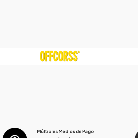
Múltiples Medios de Pago