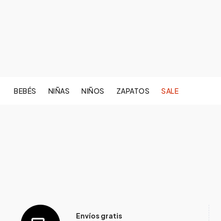
BEBÉS
NIÑAS
NIÑOS
ZAPATOS
SALE
Envíos gratis