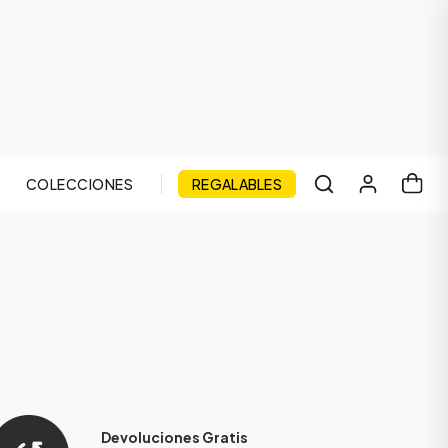
COLECCIONES
REGALABLES
Devoluciones Gratis