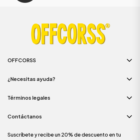
OFFCORSS
¿Necesitas ayuda?
Términos legales
Contáctanos
Suscríbete y recibe un 20% de descuento en tu