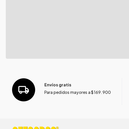
Envíos gratis
Para pedidos mayores a $169.900