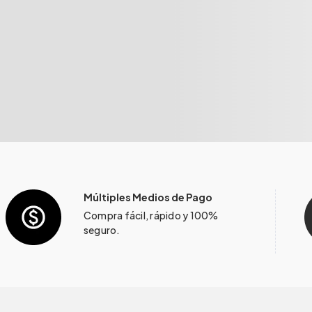
Múltiples Medios de Pago
Compra fácil, rápido y 100%
seguro.