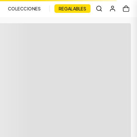
COLECCIONES
REGALABLES