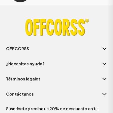
OFFCORSS
¿Necesitas ayuda?
Términos legales
Contáctanos
Suscríbete y recibe un 20% de descuento en tu