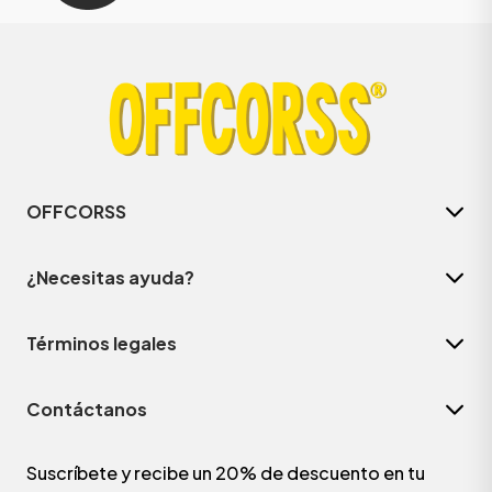
OFFCORSS
¿Necesitas ayuda?
Términos legales
Contáctanos
Suscríbete y recibe un 20% de descuento en tu