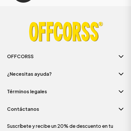
OFFCORSS
¿Necesitas ayuda?
Términos legales
Contáctanos
Suscríbete y recibe un 20% de descuento en tu