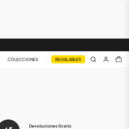
COLECCIONES
REGALABLES
Devoluciones Gratis