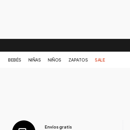
BEBÉS
NIÑAS
NIÑOS
ZAPATOS
SALE
Envíos gratis