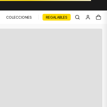
COLECCIONES
REGALABLES