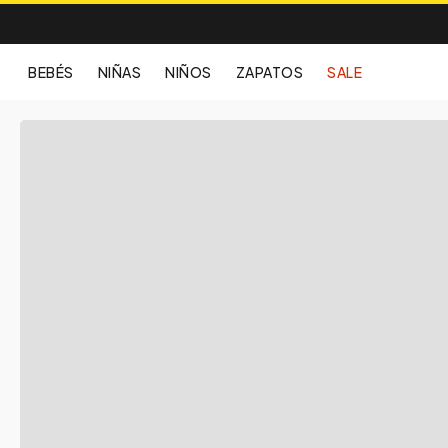
BEBÉS
NIÑAS
NIÑOS
ZAPATOS
SALE