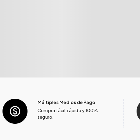
Múltiples Medios de Pago
Compra fácil, rápido y 100%
seguro.