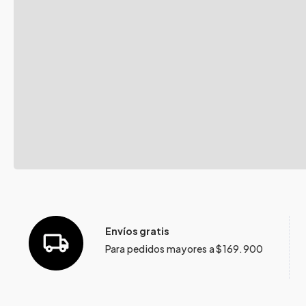
Envíos gratis
Para pedidos mayores a $169.900