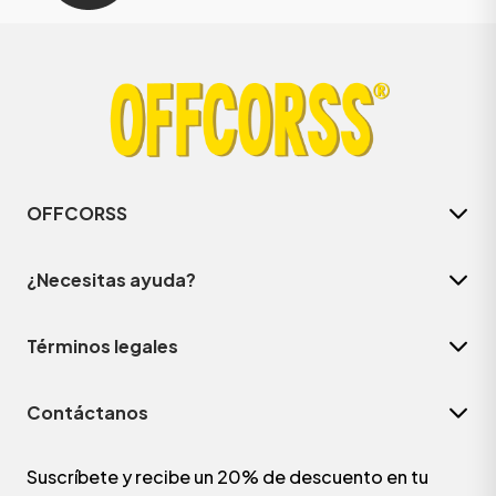
OFFCORSS
¿Necesitas ayuda?
Términos legales
Contáctanos
Suscríbete y recibe un 20% de descuento en tu