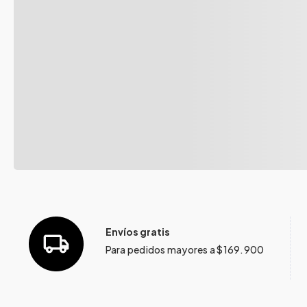
Envíos gratis
Para pedidos mayores a $169.900