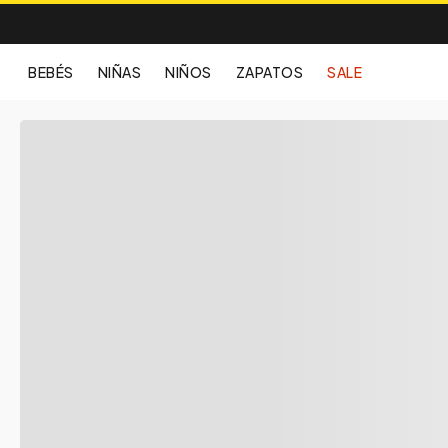
BEBÉS
NIÑAS
NIÑOS
ZAPATOS
SALE