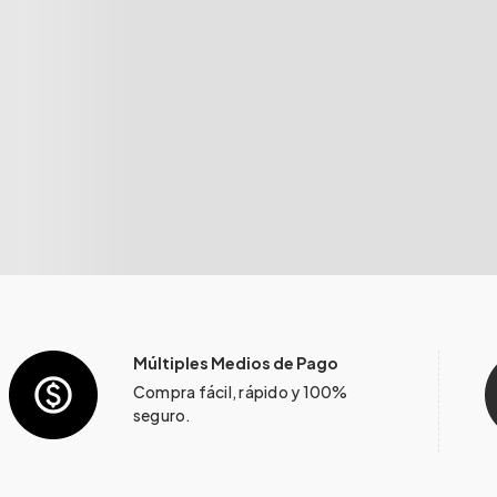
Múltiples Medios de Pago
Compra fácil, rápido y 100%
seguro.