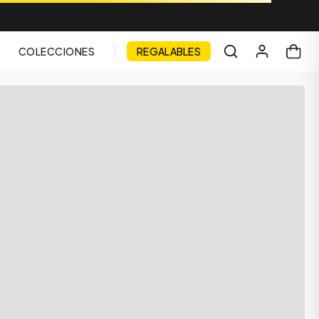
COLECCIONES
REGALABLES