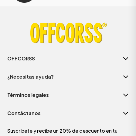
OFFCORSS
¿Necesitas ayuda?
Términos legales
Contáctanos
Suscríbete y recibe un 20% de descuento en tu