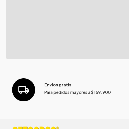
Envíos gratis
Para pedidos mayores a $169.900