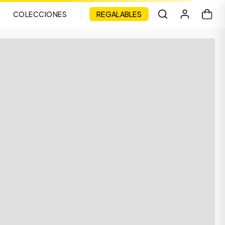
COLECCIONES
REGALABLES