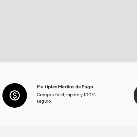
Múltiples Medios de Pago
Compra fácil, rápido y 100%
seguro.