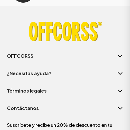
OFFCORSS
¿Necesitas ayuda?
Términos legales
Contáctanos
Suscríbete y recibe un 20% de descuento en tu