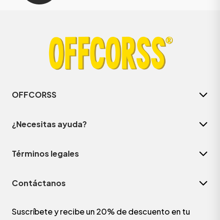
OFFCORSS
¿Necesitas ayuda?
Términos legales
Contáctanos
Suscríbete y recibe un 20% de descuento en tu