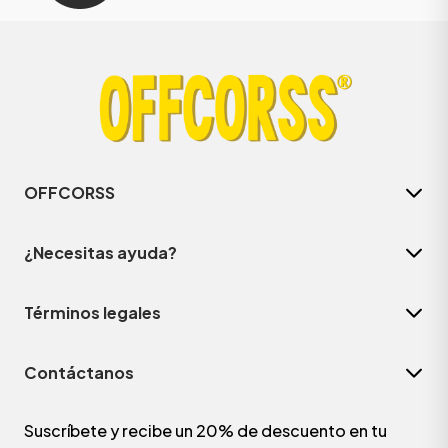
OFFCORSS
¿Necesitas ayuda?
Términos legales
Contáctanos
Suscríbete y recibe un 20% de descuento en tu