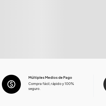
Múltiples Medios de Pago
Compra fácil, rápido y 100%
seguro.