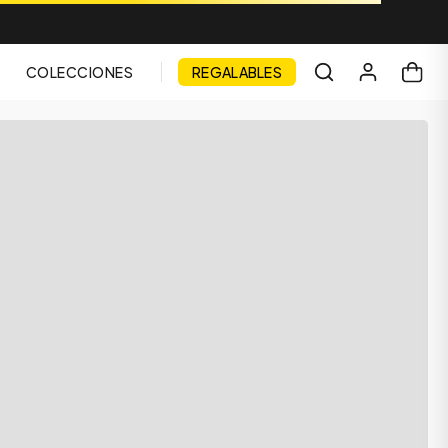
COLECCIONES
REGALABLES