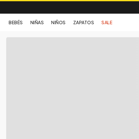
BEBÉS
NIÑAS
NIÑOS
ZAPATOS
SALE