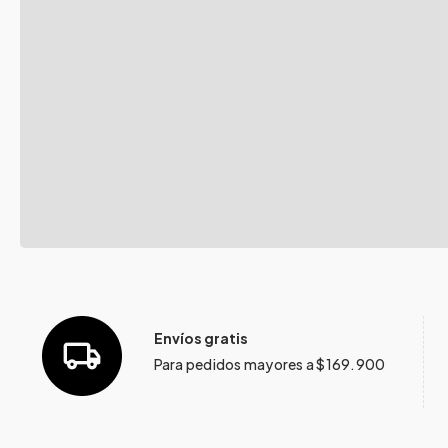
Envíos gratis
Para pedidos mayores a $169.900