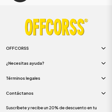
OFFCORSS
¿Necesitas ayuda?
Términos legales
Contáctanos
Suscríbete y recibe un 20% de descuento en tu