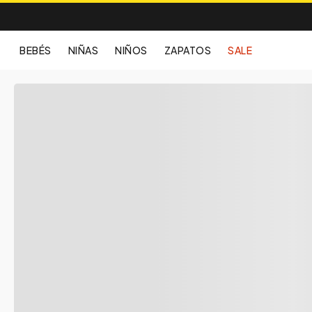
BEBÉS
NIÑAS
NIÑOS
ZAPATOS
SALE