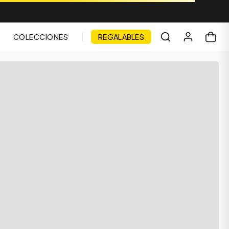
COLECCIONES
REGALABLES