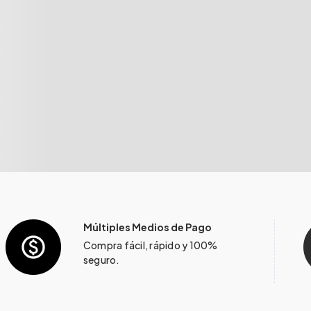
Múltiples Medios de Pago
Compra fácil, rápido y 100%
seguro.