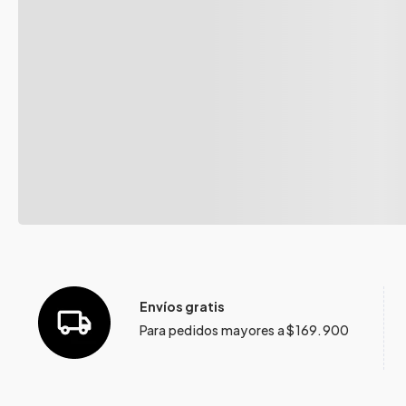
Envíos gratis
Para pedidos mayores a $169.900