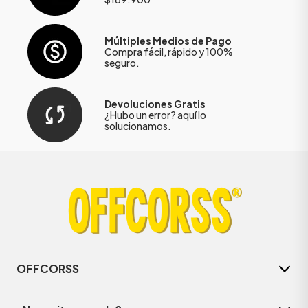
Múltiples Medios de Pago
Compra fácil, rápido y 100%
seguro.
Devoluciones Gratis
¿Hubo un error?
aquí
lo
solucionamos.
OFFCORSS