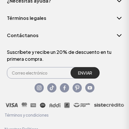
¿Necesitas ayuda?
Términos legales
Contáctanos
Suscríbete y recibe un 20% de descuento en tu
primera compra.
ENVIAR
Términos y condiciones