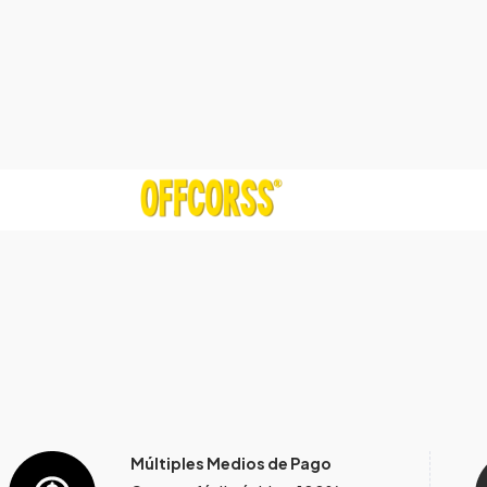
Múltiples Medios de Pago