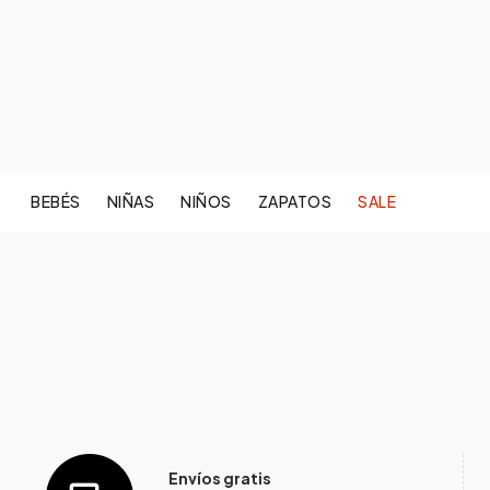
BEBÉS
NIÑAS
NIÑOS
ZAPATOS
SALE
Envíos gratis