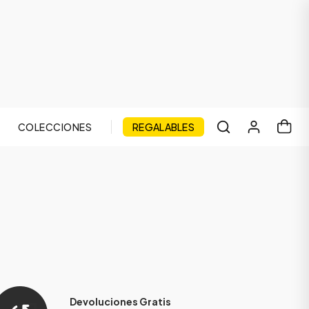
COLECCIONES
REGALABLES
Devoluciones Gratis