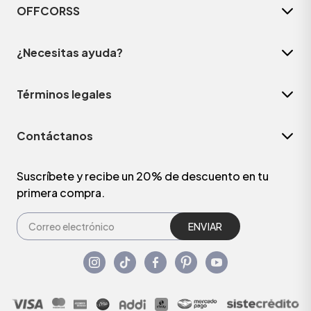
OFFCORSS
¿Necesitas ayuda?
Términos legales
Contáctanos
Suscríbete y recibe un 20% de descuento en tu
primera compra.
ENVIAR