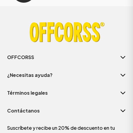
OFFCORSS
¿Necesitas ayuda?
Términos legales
Contáctanos
Suscríbete y recibe un 20% de descuento en tu