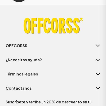
OFFCORSS
¿Necesitas ayuda?
Términos legales
Contáctanos
Suscríbete y recibe un 20% de descuento en tu