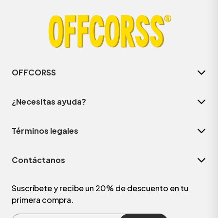
OFFCORSS
¿Necesitas ayuda?
Términos legales
Contáctanos
Suscríbete y recibe un 20% de descuento en tu
primera compra.