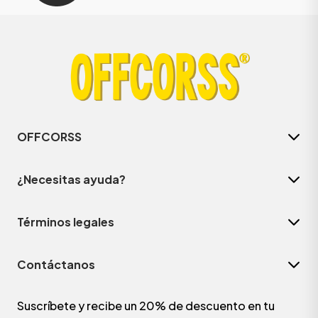
OFFCORSS
¿Necesitas ayuda?
Términos legales
Contáctanos
Suscríbete y recibe un 20% de descuento en tu