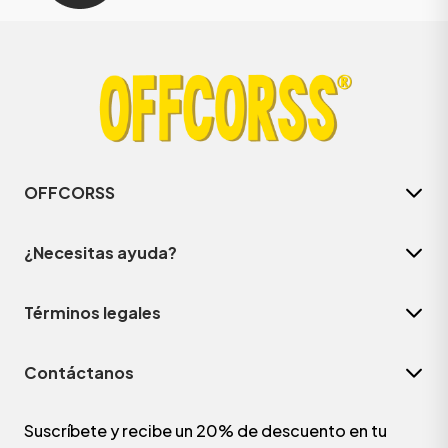
OFFCORSS
¿Necesitas ayuda?
Términos legales
Contáctanos
Suscríbete y recibe un 20% de descuento en tu