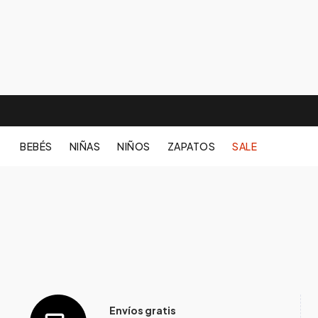
BEBÉS
NIÑAS
NIÑOS
ZAPATOS
SALE
Envíos gratis