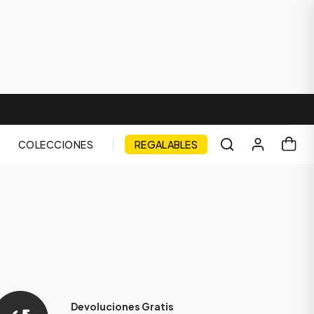
COLECCIONES
REGALABLES
Devoluciones Gratis