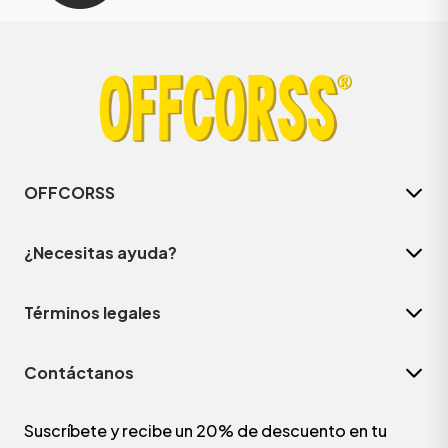
OFFCORSS
¿Necesitas ayuda?
Términos legales
Contáctanos
Suscríbete y recibe un 20% de descuento en tu