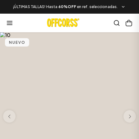
¡ÚLTIMAS TALLAS! Hasta
60%OFF
en ref. seleccionadas.
NUEVO