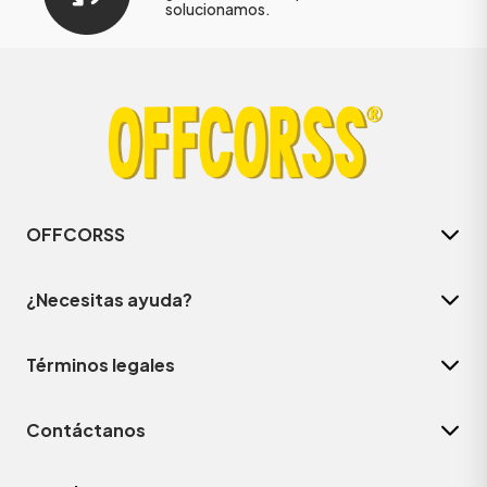
solucionamos.
OFFCORSS
¿Necesitas ayuda?
Términos legales
Contáctanos