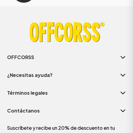
OFFCORSS
¿Necesitas ayuda?
Términos legales
Contáctanos
Suscríbete y recibe un 20% de descuento en tu