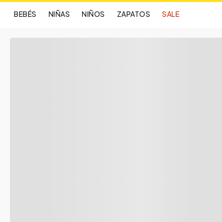
BEBÉS
NIÑAS
NIÑOS
ZAPATOS
SALE