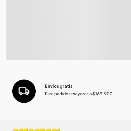
Envíos gratis
Para pedidos mayores a $169.900