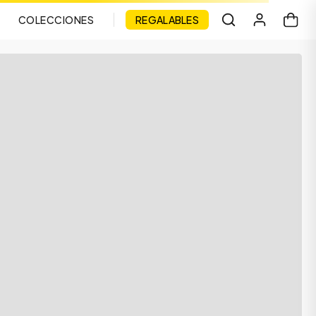
COLECCIONES
REGALABLES