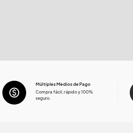
Múltiples Medios de Pago
Compra fácil, rápido y 100%
seguro.