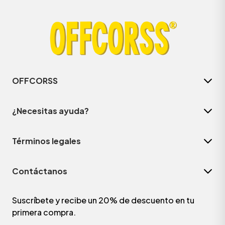
OFFCORSS
¿Necesitas ayuda?
Términos legales
Contáctanos
Suscríbete y recibe un 20% de descuento en tu
primera compra.