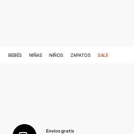
BEBÉS
NIÑAS
NIÑOS
ZAPATOS
SALE
Envíos gratis