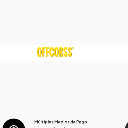
Múltiples Medios de Pago