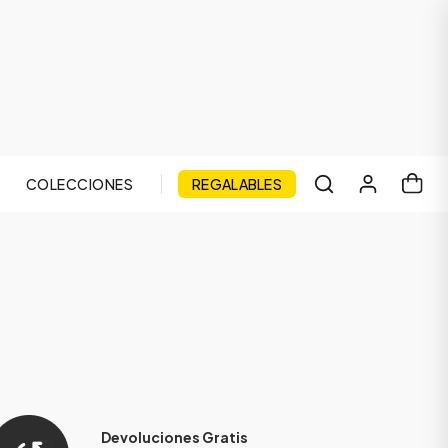
COLECCIONES
REGALABLES
Devoluciones Gratis