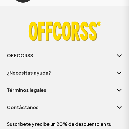
OFFCORSS
¿Necesitas ayuda?
Términos legales
Contáctanos
Suscríbete y recibe un 20% de descuento en tu